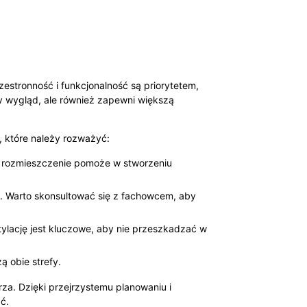
zestronność i funkcjonalność są priorytetem,
ny wygląd, ale również zapewni większą
, które należy rozważyć:
ne rozmieszczenie pomoże w stworzeniu
. Warto skonsultować się z fachowcem, aby
ylację jest kluczowe, aby nie przeszkadzać w
ą obie strefy.
za. Dzięki przejrzystemu planowaniu i
ć.