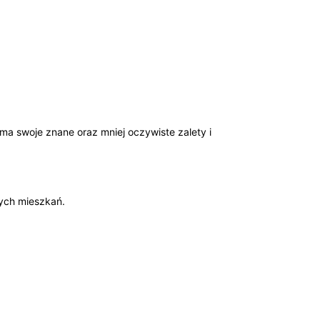
ma swoje znane oraz mniej oczywiste zalety i
łych mieszkań.