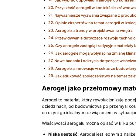
Jak wybrać odpowiedni aerogel do konkret
Przyszłość aerogeli w kontekście zrównow
Najważniejsze wyzwania związane z produkcj
Opinie ekspertów na temat aerogeli w izolacj
Aerogele a trendy w projektowaniu wnętrz
Przewidywania dotyczące rozwoju technolog
Czy aerogele zastąpią tradycyjne materiały i
Jak aerogele mogą wpłynąć na zmianę klima
Nowe badania i odkrycia dotyczące właściwoś
Aerogele a innowacje w sektorze budowlan
Jak edukować społeczeństwo na temat zalet
Aerogel jako przełomowy mate
Aerogel to materiał, który rewolucjonizuje pod
dziedzinach, od budownictwa po przemysł kosm
co czyni go idealnym rozwiązaniem w sytuacja
Właściwości aerogelu można opisać w kilku pu
Niska gęstość:
Aerogel jest jednym z najlż