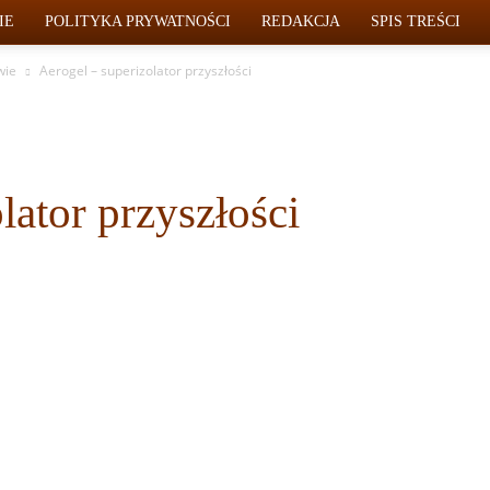
IE
POLITYKA PRYWATNOŚCI
REDAKCJA
SPIS TREŚCI
wie
Aerogel – superizolator przyszłości
lator przyszłości