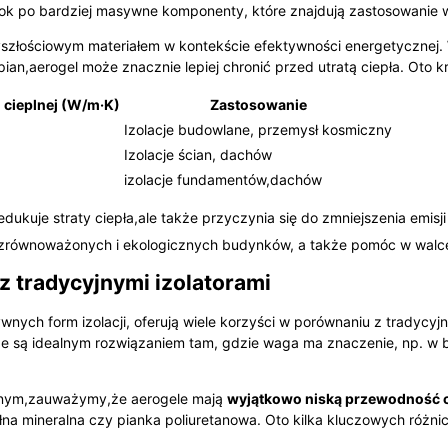
k po bardziej masywne komponenty, które znajdują zastosowanie 
rzyszłościowym materiałem w kontekście efektywności energetycznej
pian,aerogel może znacznie lepiej chronić przed utratą ciepła. Oto k
cieplnej (W/m·K)
Zastosowanie
Izolacje budowlane, przemysł kosmiczny
Izolacje ścian, dachów
izolacje fundamentów,dachów
edukuje straty ciepła,ale także przyczynia się do zmniejszenia emisj
 zrównoważonych i ekologicznych budynków, a także pomóc w walce
z tradycyjnymi izolatorami
ywnych form izolacji, oferują wiele korzyści w porównaniu z tradycyj
e są idealnym rozwiązaniem tam, gdzie waga ma znaczenie, np. w bu
icznym,zauważymy,że aerogele mają
wyjątkowo niską przewodność c
ełna mineralna czy pianka poliuretanowa. Oto kilka kluczowych różnic