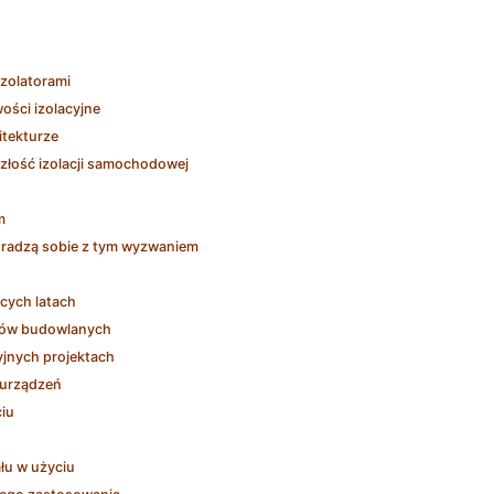
izolatorami
wości izolacyjne
itekturze
złość izolacji samochodowej
m
le radzą sobie z tym wyzwaniem
cych latach
ałów budowlanych
yjnych projektach
a urządzeń
iu
łu w użyciu