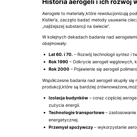
Historia aerogeli i ich rozwój 
Aerogele to materiały,które rewolucjonizują pod
Kistler’a, zaczęto badać metody usuwania ciec
„najlżejszej substancji na świecie”.
W kolejnych dekadach badania nad aerogelami 
obejmowały:
Lat 60. i 70.
– Rozwój technologii syntez i tw
Rok 1990
– Odkrycie aerogeli węglowych, k
Rok 2000
– Pojawienie się aerogeli polime
Współczesne badania nad aerogeli skupiły się 
produkcji,które są bardziej zrównoważone,możl
Izolacja budynków
– coraz częściej aerog
zużycia energii.
Technologie transportowe
– zastosowanie 
energetycznej.
Przemysł spożywczy
– wykorzystanie aer