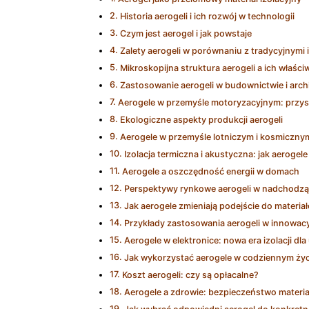
Historia aerogeli i ich rozwój w technologii
Czym jest aerogel i jak powstaje
Zalety aerogeli w porównaniu z tradycyjnymi 
Mikroskopijna struktura aerogeli a ich właści
Zastosowanie aerogeli w budownictwie i arch
Aerogele w przemyśle motoryzacyjnym: przys
Ekologiczne aspekty produkcji aerogeli
Aerogele w przemyśle lotniczym i kosmiczny
Izolacja termiczna i akustyczna: jak aeroge
Aerogele a oszczędność energii w domach
Perspektywy rynkowe aerogeli w nadchodzą
Jak aerogele zmieniają podejście do materi
Przykłady zastosowania aerogeli w innowac
Aerogele w elektronice: nowa era izolacji dl
Jak wykorzystać aerogele w codziennym życ
Koszt aerogeli: czy są opłacalne?
Aerogele a zdrowie: bezpieczeństwo materia