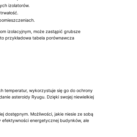
ych izolatorów.
trwałość.
 pomieszczeniach.
iom izolacyjnym, może zastąpić grubsze
 Oto przykładowa tabela porównawcza
h temperatur, wykorzystuje się go do ochrony
anie asteroidy Ryugu. Dzięki swojej niewielkiej
ej dostępnym. Możliwości, jakie niesie ze sobą
awy efektywności energetycznej budynków, ale