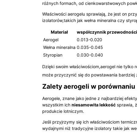
różnych formach, od cienkowarstwowych powło
Właściwości aerogelu sprawiają, że jest on p
izolatorów,takich jak wełna mineralna czy styro
Materiał
współczynnik przewodności 
Aerogel
0.013-0.020
Wełna mineralna
0.035-0.045
Styropian
0.030-0.040
Dzięki swoim właściwościom,aerogel nie tylko r
może przyczynić się do powstawania bardziej
Zalety aerogeli w porównaniu 
Aerogele, znane jako jedne z najbardziej efekt
wszystkim ich
niesamowita lekkość
sprawia, ż
produkcie lotniczym.
Jeśli przyjrzymy się ich właściwościom term
wydajnymi niż tradycyjne izolatory takie jak w