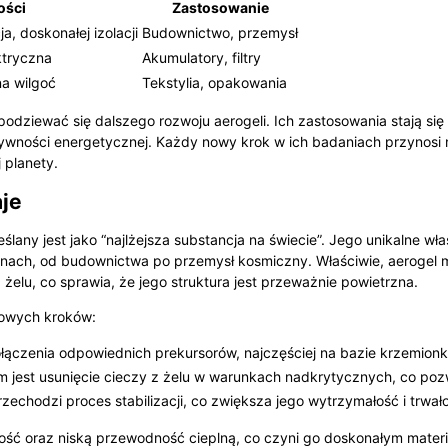
ości
Zastosowanie
a, doskonałej izolacji
Budownictwo, przemysł
tryczna
Akumulatory, filtry
na wilgoć
Tekstylia, opakowania
ziewać się dalszego rozwoju aerogeli. Ich zastosowania stają się c
ywności energetycznej. Każdy nowy krok w ich badaniach przynosi n
 planety.
aje
eślany jest jako “najlżejsza substancja na świecie”. Jego unikalne wł
ch, od budownictwa po przemysł kosmiczny. Właściwie, aerogel moż
 żelu, co sprawia, że jego struktura jest przeważnie powietrzna.
zowych kroków:
ączenia odpowiednich prekursorów, najczęściej na bazie krzemionki,
jest usunięcie cieczy z żelu w warunkach nadkrytycznych, co pozw
zechodzi proces stabilizacji, co zwiększa jego wytrzymałość i trwał
ść oraz niską przewodność cieplną, co czyni go doskonałym mater