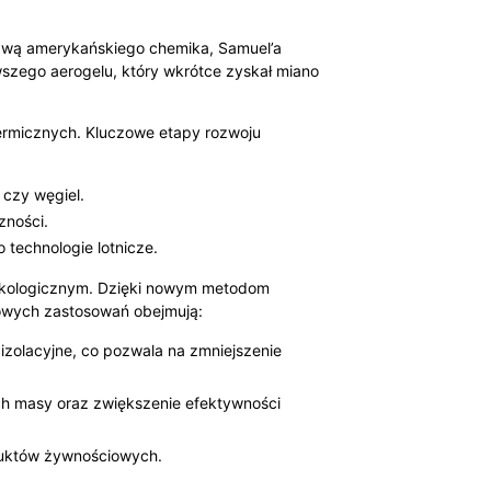
 sprawą amerykańskiego chemika, Samuel’a
wszego aerogelu, który wkrótce zyskał miano
ermicznych. Kluczowe etapy rozwoju
 czy węgiel.
zności.
 technologie lotnicze.
ie ekologicznym. Dzięki nowym metodom
 nowych zastosowań obejmują:
zolacyjne, co pozwala na zmniejszenie
ich masy oraz zwiększenie efektywności
duktów żywnościowych.